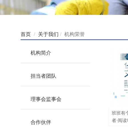
首页
关于我们
机构荣誉
机构简介
担当者团队
理事会监事会
班班有
者·阅读
合作伙伴