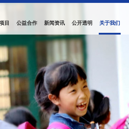
项目
公益合作
新闻资讯
公开透明
关于我们