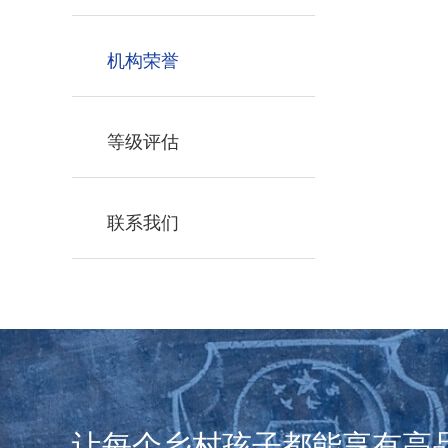
机构荣誉
等级评估
联系我们
让每个乡村孩子都能享有高