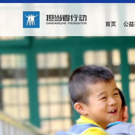
首页
公益