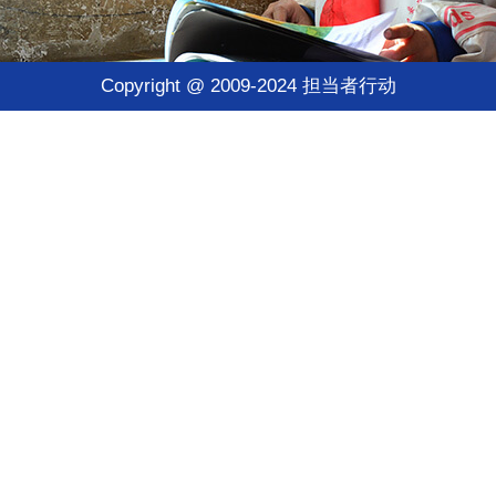
Copyright @ 2009-2024 担当者行动