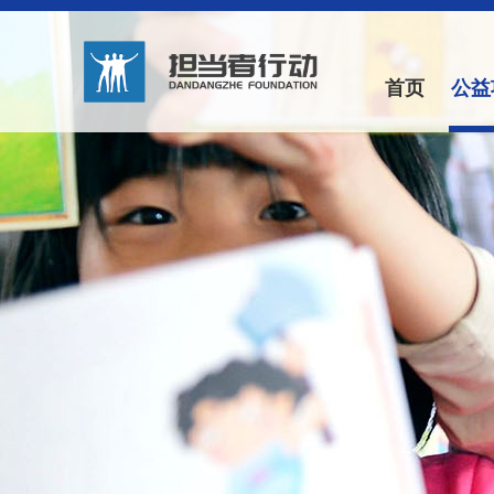
首页
公益