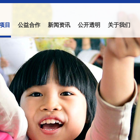
项目
公益合作
新闻资讯
公开透明
关于我们